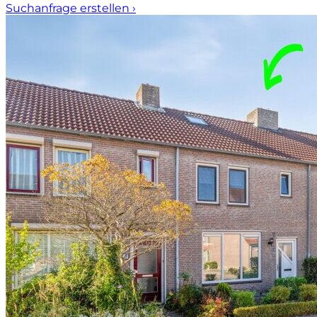
Suchanfrage erstellen
›