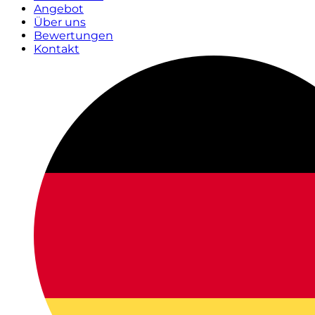
Angebot
Über uns
Bewertungen
Kontakt