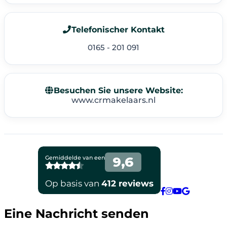
Telefonischer Kontakt
0165 - 201 091
Besuchen Sie unsere Website:
www.crmakelaars.nl
Eine Nachricht senden