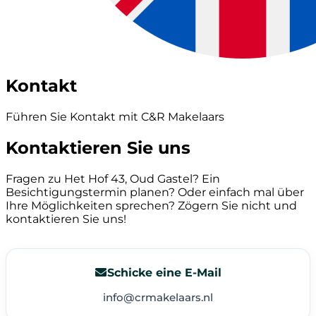
Kontakt
Führen Sie Kontakt mit C&R Makelaars
Kontaktieren Sie uns
Fragen zu Het Hof 43, Oud Gastel? Ein
Besichtigungstermin planen? Oder einfach mal über
Ihre Möglichkeiten sprechen? Zögern Sie nicht und
kontaktieren Sie uns!
Schicke eine E-Mail
info@crmakelaars.nl