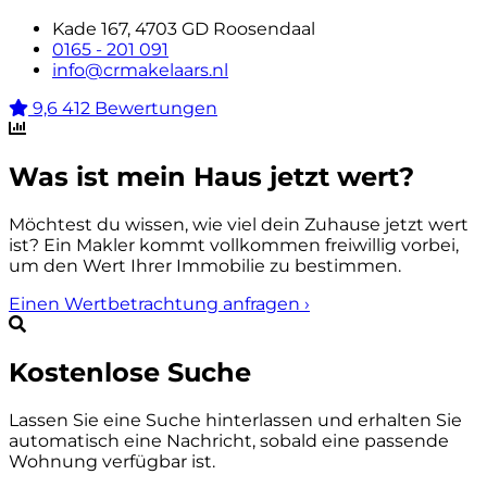
Kade 167, 4703 GD Roosendaal
0165 - 201 091
info@crmakelaars.nl
9,6
412 Bewertungen
Was ist mein Haus jetzt wert?
Möchtest du wissen, wie viel dein Zuhause jetzt wert
ist? Ein Makler kommt vollkommen freiwillig vorbei,
um den Wert Ihrer Immobilie zu bestimmen.
Einen Wertbetrachtung anfragen
›
Kostenlose Suche
Lassen Sie eine Suche hinterlassen und erhalten Sie
automatisch eine Nachricht, sobald eine passende
Wohnung verfügbar ist.