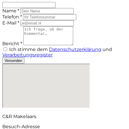
Name *
Telefon *
E-Mail *
Bericht *
Ich stimme dem
Datenschutzerklärung
und
Verarbeitungsregister
Versenden
C&R Makelaars
Besuch-Adresse