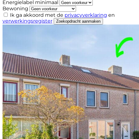
Energielabel minimaal
Bewoning
Ik ga akkoord met de
privacyverklaring
en
verwerkingsregister
Zoekopdracht aanmaken