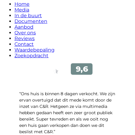
Home
Media
In de buurt
Documenten
Aanbod
Over ons
Reviews
Contact
Waardebepaling
Zoekopdracht
“Ons huis is binnen 8 dagen verkocht. We zijn
ervan overtuigd dat dit mede komt door de
inzet van C&R. Hetgeen ze via multimedia
hebben gedaan heeft een zeer groot publiek
bereikt. Super tevreden en als we ooit nog
een huis gaan verkopen dan doen we dit
beslist met C&R.”