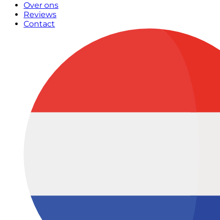
Over ons
Reviews
Contact