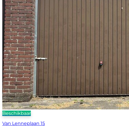
Beschikbaar
Van Lenneplaan 15