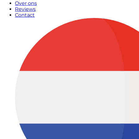
Over ons
Reviews
Contact