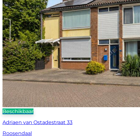
Beschikbaar
Adriaen van Ostadestraat 33
Roosendaal