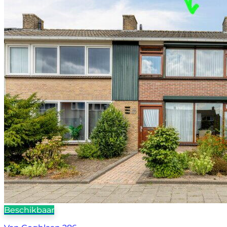
Beschikbaar