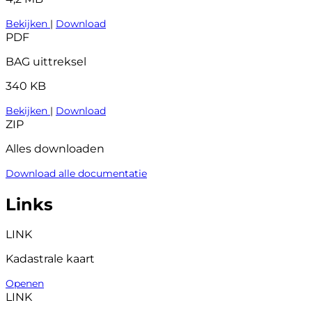
Bekijken
|
Download
PDF
BAG uittreksel
340 KB
Bekijken
|
Download
ZIP
Alles downloaden
Download alle documentatie
Links
LINK
Kadastrale kaart
Openen
LINK