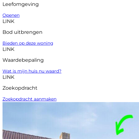
Leefomgeving
Openen
LINK
Bod uitbrengen
Bieden op deze woning
LINK
Waardebepaling
Wat is mijn huis nu waard?
LINK
Zoekopdracht
Zoekopdracht aanmaken