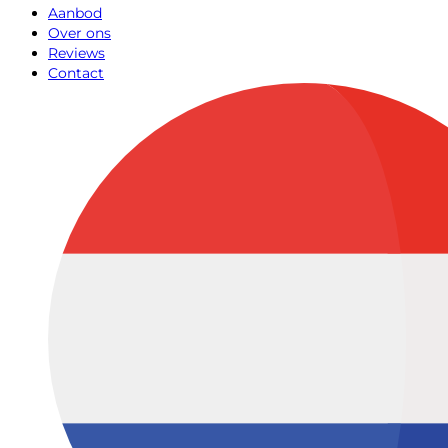
Aanbod
Over ons
Reviews
Contact