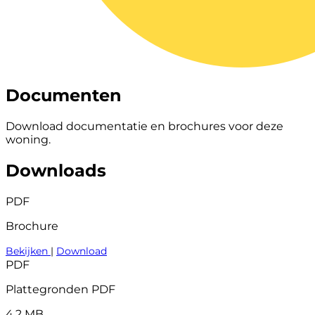
Documenten
Download documentatie en brochures voor deze
woning.
Downloads
PDF
Brochure
Bekijken
|
Download
PDF
Plattegronden PDF
4,2 MB