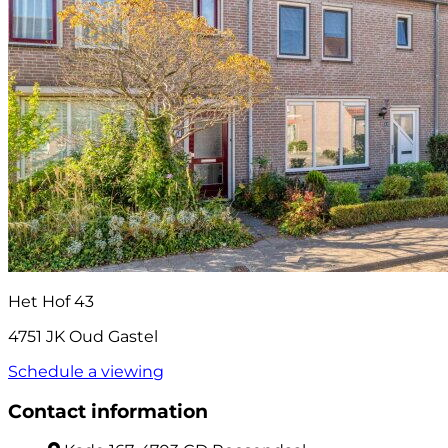
Het Hof 43
4751 JK Oud Gastel
Schedule a viewing
Contact information