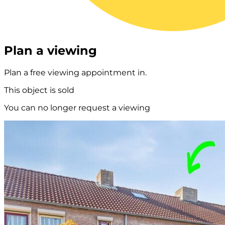
Plan a viewing
Plan a free viewing appointment in.
This object is sold
You can no longer request a viewing