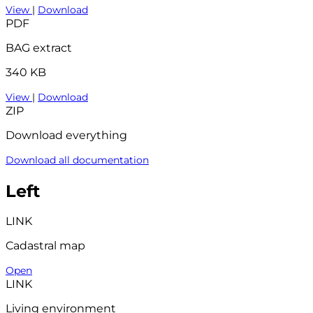
View
|
Download
PDF
BAG extract
340 KB
View
|
Download
ZIP
Download everything
Download all documentation
Left
LINK
Cadastral map
Open
LINK
Living environment