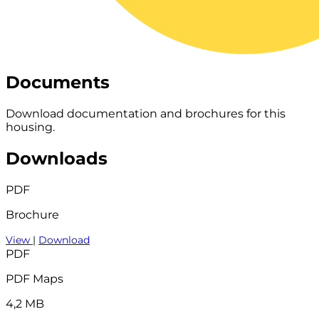
Documents
Download documentation and brochures for this
housing.
Downloads
PDF
Brochure
View
|
Download
PDF
PDF Maps
4,2 MB