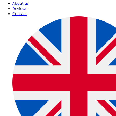
About us
Reviews
Contact