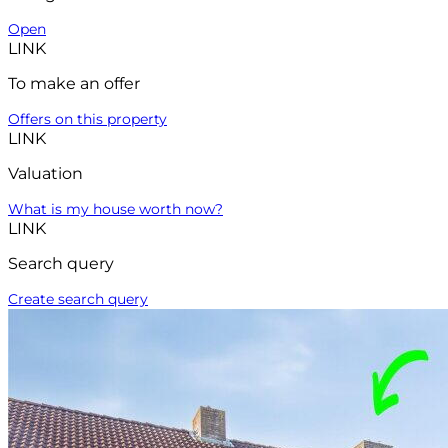
Open
LINK
To make an offer
Offers on this property
LINK
Valuation
What is my house worth now?
LINK
Search query
Create search query