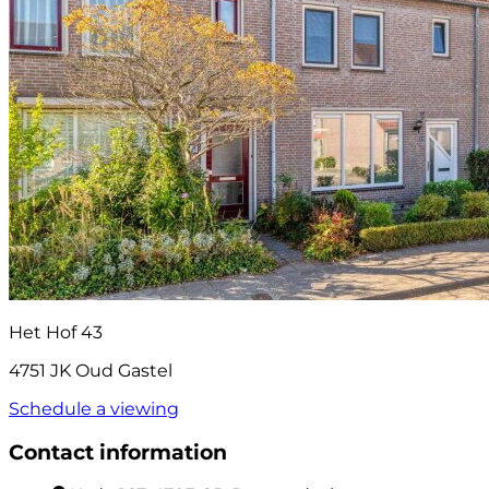
Het Hof 43
4751 JK Oud Gastel
Schedule a viewing
Contact information