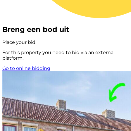
Breng een bod uit
Place your bid.
For this property you need to bid via an external
platform.
Go to online bidding