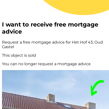
I want to receive free mortgage
advice
Request a free mortgage advice for Het Hof 43, Oud
Gastel
This object is sold
You can no longer request a mortgage advice